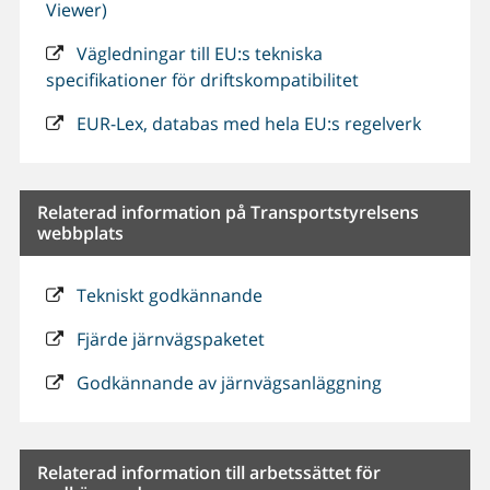
Viewer)
Vägledningar till EU:s tekniska
specifikationer för driftskompatibilitet
EUR-Lex, databas med hela EU:s regelverk
Relaterad information på Transportstyrelsens
webbplats
Tekniskt godkännande
Fjärde järnvägspaketet
Godkännande av järnvägsanläggning
Relaterad information till arbetssättet för