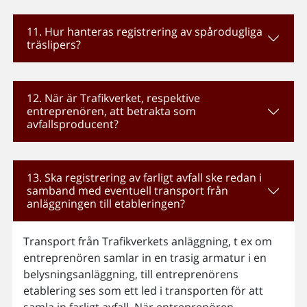
11. Hur hanteras registrering av spårodugliga
träslipers?
12. När är Trafikverket, respektive
entreprenören, att betrakta som
avfallsproducent?
13. Ska registrering av farligt avfall ske redan i
samband med eventuell transport från
anläggningen till etableringen?
Transport från Trafikverkets anläggning, t ex om
entreprenören samlar in en trasig armatur i en
belysningsanläggning, till entreprenörens
etablering ses som ett led i transporten för att