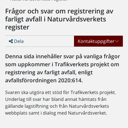
Frågor och svar om registrering av
farligt avfall i Naturvårdsverkets
register
Dela
Kontaktuppgifter
Denna sida innehåller svar på vanliga frågor
som uppkommer i Trafikverkets projekt om
registrering av farligt avfall, enligt
avfallsförordningen 2020:614.
Svaren ska utgöra ett stöd för Trafikverkets projekt.
Underlag till svar har bland annat hämtats från
gällande lagstiftning och från Naturvårdsverkets
webbplats samt i dialog med Naturvårdsverket.