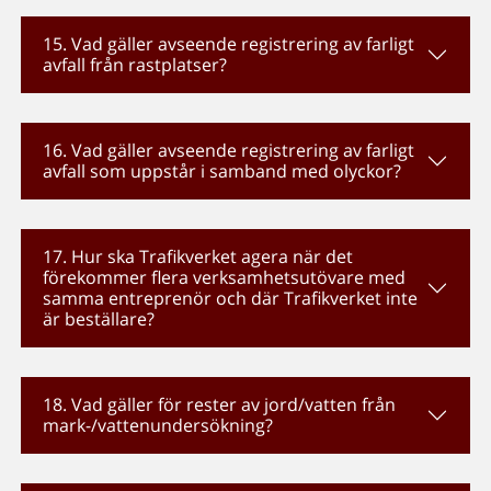
15. Vad gäller avseende registrering av farligt
avfall från rastplatser?
16. Vad gäller avseende registrering av farligt
avfall som uppstår i samband med olyckor?
17. Hur ska Trafikverket agera när det
förekommer flera verksamhetsutövare med
samma entreprenör och där Trafikverket inte
är beställare?
18. Vad gäller för rester av jord/vatten från
mark-/vattenundersökning?