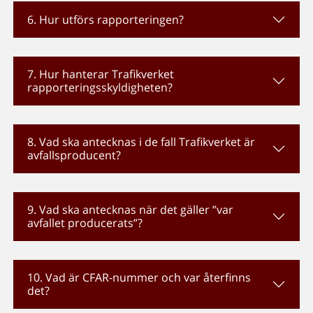
6. Hur utförs rapporteringen?
7. Hur hanterar Trafikverket
rapporteringsskyldigheten?
8. Vad ska antecknas i de fall Trafikverket är
avfallsproducent?
9. Vad ska antecknas när det gäller ”var
avfallet producerats”?
10. Vad är CFAR-nummer och var återfinns
det?