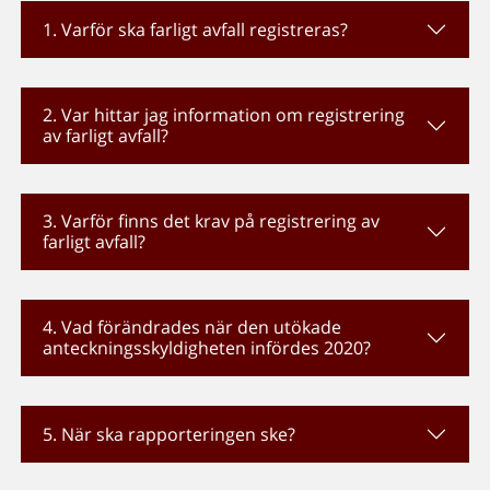
1. Varför ska farligt avfall registreras?
2. Var hittar jag information om registrering
av farligt avfall?
3. Varför finns det krav på registrering av
farligt avfall?
4. Vad förändrades när den utökade
anteckningsskyldigheten infördes 2020?
5. När ska rapporteringen ske?