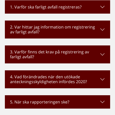
1. Varför ska farligt avfall registreras?
2. Var hittar jag information om registrering
av farligt avfall?
3. Varför finns det krav på registrering av
farligt avfall?
4. Vad förändrades när den utökade
anteckningsskyldigheten infördes 2020?
5. När ska rapporteringen ske?