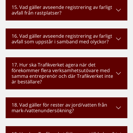
15. Vad gäller avseende registrering av farligt
avfall från rastplatser?
16. Vad gäller avseende registrering av farligt
avfall som uppstår i samband med olyckor?
17. Hur ska Trafikverket agera när det
förekommer flera verksamhetsutövare med
samma entreprenör och där Trafikverket inte
är beställare?
18. Vad gäller för rester av jord/vatten från
mark-/vattenundersökning?