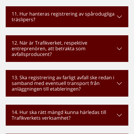
11. Hur hanteras registrering av spårodugliga
träslipers?
12. När är Trafikverket, respektive
entreprenören, att betrakta som
avfallsproducent?
13. Ska registrering av farligt avfall ske redan i
samband med eventuell transport från
anläggningen till etableringen?
14. Hur ska rätt mängd kunna härledas till
Trafikverkets verksamhet?