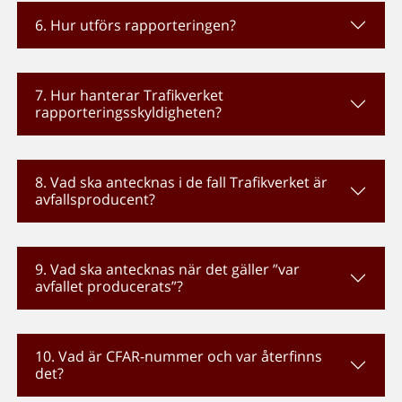
6. Hur utförs rapporteringen?
7. Hur hanterar Trafikverket
rapporteringsskyldigheten?
8. Vad ska antecknas i de fall Trafikverket är
avfallsproducent?
9. Vad ska antecknas när det gäller ”var
avfallet producerats”?
10. Vad är CFAR-nummer och var återfinns
det?