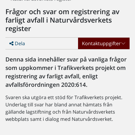
Frågor och svar om registrering av
farligt avfall i Naturvårdsverkets
register
Dela
Kontaktuppgifter
Denna sida innehåller svar på vanliga frågor
som uppkommer i Trafikverkets projekt om
registrering av farligt avfall, enligt
avfallsförordningen 2020:614.
Svaren ska utgöra ett stöd för Trafikverkets projekt.
Underlag till svar har bland annat hämtats från
gällande lagstiftning och från Naturvårdsverkets
webbplats samt i dialog med Naturvårdsverket.