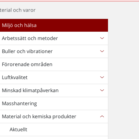
terial och varor
Miljö och hälsa
Arbetssätt och metoder
Buller och vibrationer
Förorenade områden
Luftkvalitet
Minskad klimatpåverkan
Masshantering
Material och kemiska produkter
Aktuellt