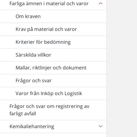
Farliga ämnen i material och varor
Om kraven
Krav på material och varor
Kriterier för bedömning
Särskilda villkor
Mallar, riktlinjer och dokument
Frågor och svar
Varor från Inköp och Logistik
Frågor och svar om registrering av
farligt avfall
Kemikaliehantering