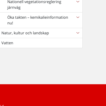
Nationell vegetationsreglering
järnväg
Öka takten – kemikalieinformation
nu!
Natur, kultur och landskap
Vatten