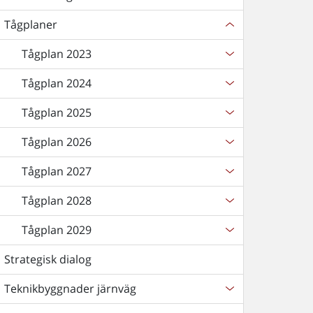
Tågplaner
Tågplan 2023
Tågplan 2024
Tågplan 2025
Tågplan 2026
Tågplan 2027
Tågplan 2028
Tågplan 2029
Strategisk dialog
Teknikbyggnader järnväg