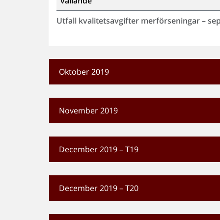
vållande
Utfall kvalitetsavgifter merförseningar – s
Oktober 2019
November 2019
December 2019 – T19
December 2019 – T20