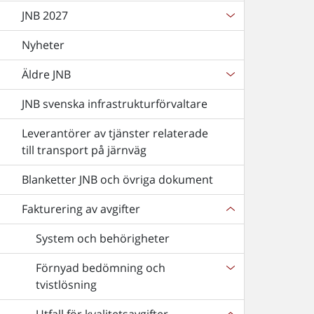
JNB 2027
Nyheter
Äldre JNB
JNB svenska infrastrukturförvaltare
Leverantörer av tjänster relaterade
till transport på järnväg
Blanketter JNB och övriga dokument
Fakturering av avgifter
System och behörigheter
Förnyad bedömning och
tvistlösning