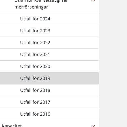
Utfall för kvalitetsavgifter
merförseningar
Utfall för 2024
Utfall för 2023
Utfall för 2022
Utfall för 2021
Utfall för 2020
Utfall för 2019
Utfall för 2018
Utfall för 2017
Utfall för 2016
Kapacitet