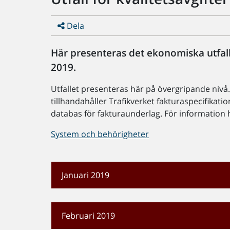
Dela
Här presenteras det ekonomiska utfall
2019.
Utfallet presenteras här på övergripande nivå. 
tillhandahåller Trafikverket fakturaspecifikation
databas för fakturaunderlag. För information hu
System och behörigheter
Januari 2019
Februari 2019