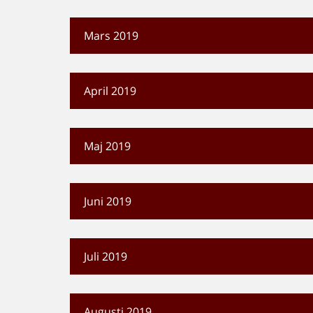
Mars 2019
April 2019
Maj 2019
Juni 2019
Juli 2019
Augusti 2019