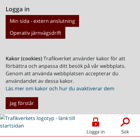
Logga in
Min sida - extern anslutning
Operativ järnvägsdrift
Kakor (cookies)
Trafikverket använder kakor för att
förbättra och anpassa ditt besök på vår webbplats.
Genom att använda webbplatsen accepterar du
användandet av dessa kakor.
Läs mer om kakor och hur du avaktiverar dem
Jag förstår
Logga in
Sök