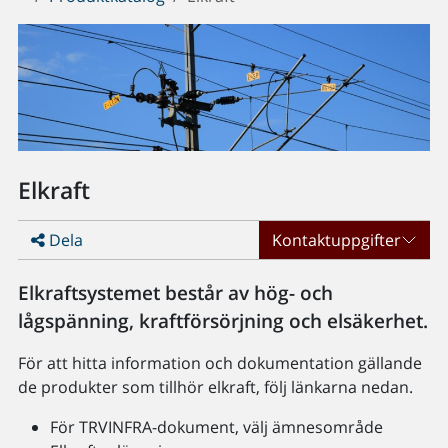
Elkraft
Dela
Kontaktuppgifter
Elkraftsystemet består av hög- och
lågspänning, kraftförsörjning och elsäkerhet.
För att hitta information och dokumentation gällande
de produkter som tillhör elkraft, följ länkarna nedan.
För TRVINFRA-dokument, välj ämnesområde