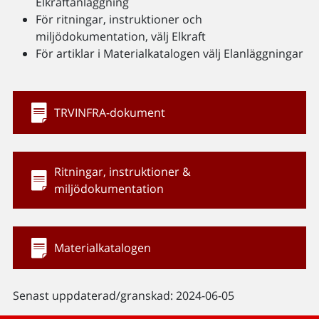
Elkraftanläggning
För ritningar, instruktioner och
miljödokumentation, välj Elkraft
För artiklar i Materialkatalogen välj Elanläggningar
TRVINFRA-dokument
Ritningar, instruktioner &
miljödokumentation
Materialkatalogen
Senast uppdaterad/granskad: 2024-06-05