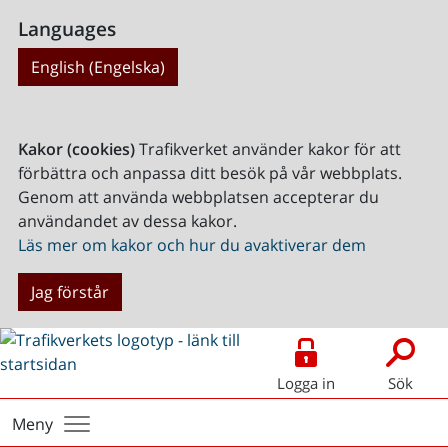
Languages
English (Engelska)
Kakor (cookies)
Trafikverket använder kakor för att
förbättra och anpassa ditt besök på vår webbplats.
Genom att använda webbplatsen accepterar du
användandet av dessa kakor.
Läs mer om kakor och hur du avaktiverar dem
Jag förstår
Logga in
Sök
Meny