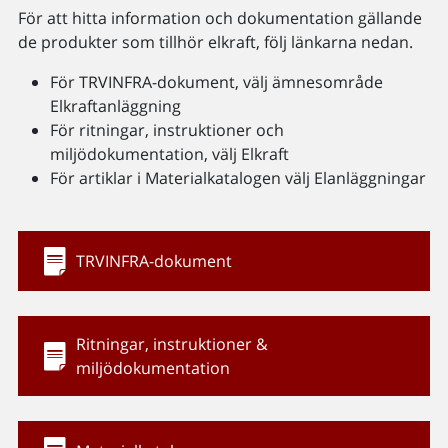
För att hitta information och dokumentation gällande
de produkter som tillhör elkraft, följ länkarna nedan.
För TRVINFRA-dokument, välj ämnesområde
Elkraftanläggning
För ritningar, instruktioner och
miljödokumentation, välj Elkraft
För artiklar i Materialkatalogen välj Elanläggningar
TRVINFRA-dokument
Ritningar, instruktioner &
miljödokumentation