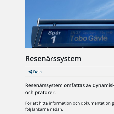
Resenärssystem
Dela
Resenärssystem omfattas av dynamiska 
och pratorer.
För att hitta information och dokumentation 
följ länkarna nedan.