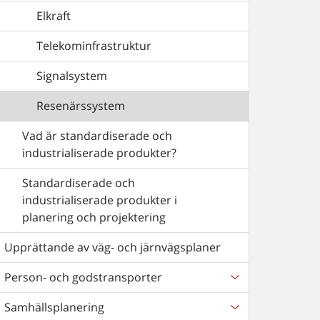
Elkraft
Telekominfrastruktur
Signalsystem
Resenärssystem
Vad är standardiserade och
industrialiserade produkter?
Standardiserade och
industrialiserade produkter i
planering och projektering
Upprättande av väg- och järnvägsplaner
Person- och godstransporter
Samhällsplanering