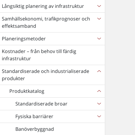
Långsiktig planering av infrastruktur
Samhällsekonomi, trafikprognoser och
effektsamband
Planeringsmetoder
Kostnader – från behov till färdig
infrastruktur
Standardiserade och industrialiserade
produkter
Produktkatalog
Standardiserade broar
Fysiska barriärer
Banöverbyggnad