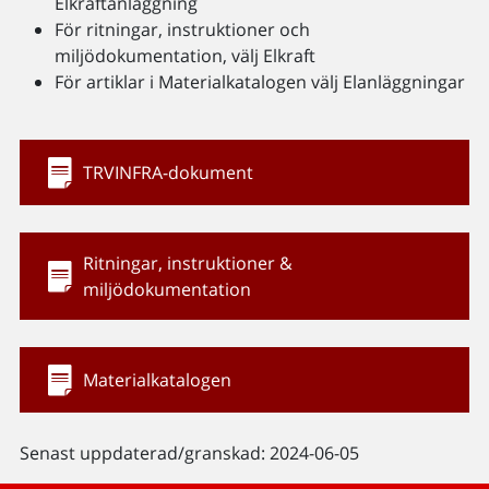
Elkraftanläggning
För ritningar, instruktioner och
miljödokumentation, välj Elkraft
För artiklar i Materialkatalogen välj Elanläggningar
TRVINFRA-dokument
Ritningar, instruktioner &
miljödokumentation
Materialkatalogen
Senast uppdaterad/granskad: 2024-06-05