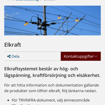
Elkraft
Dela
Kontaktuppgifter
Elkraftsystemet består av hög- och
lågspänning, kraftförsörjning och elsäkerhet.
För att hitta information och dokumentation gällande
de produkter som tillhör elkraft, följ länkarna nedan.
För TRVINFRA-dokument, välj ämnesområde