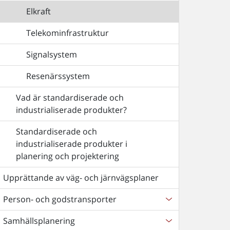
Elkraft
Telekominfrastruktur
Signalsystem
Resenärssystem
Vad är standardiserade och
industrialiserade produkter?
Standardiserade och
industrialiserade produkter i
planering och projektering
Upprättande av väg- och järnvägsplaner
Person- och godstransporter
Samhällsplanering