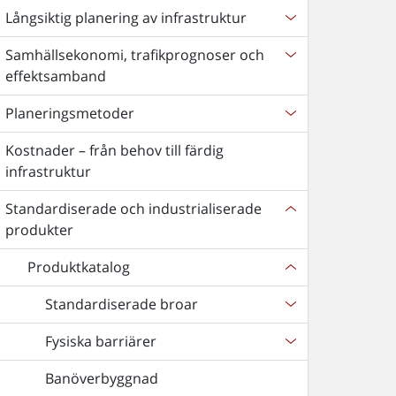
Långsiktig planering av infrastruktur
Samhällsekonomi, trafikprognoser och
effektsamband
Planeringsmetoder
Kostnader – från behov till färdig
infrastruktur
Standardiserade och industrialiserade
produkter
Produktkatalog
Standardiserade broar
Fysiska barriärer
Banöverbyggnad