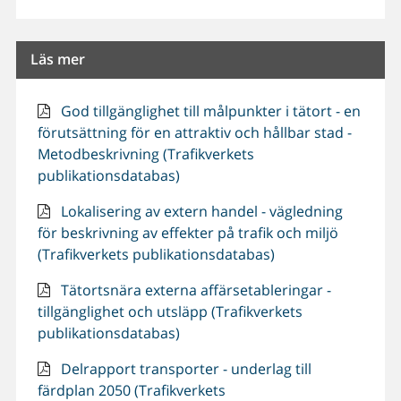
Läs mer
God tillgänglighet till målpunkter i tätort - en
förutsättning för en attraktiv och hållbar stad -
Metodbeskrivning (Trafikverkets
publikationsdatabas)
Lokalisering av extern handel - vägledning
för beskrivning av effekter på trafik och miljö
(Trafikverkets publikationsdatabas)
Tätortsnära externa affärsetableringar -
tillgänglighet och utsläpp (Trafikverkets
publikationsdatabas)
Delrapport transporter - underlag till
färdplan 2050 (Trafikverkets