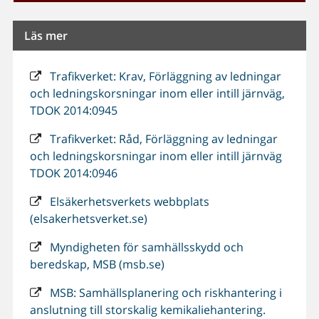
Läs mer
Trafikverket: Krav, Förläggning av ledningar
och ledningskorsningar inom eller intill järnväg,
TDOK 2014:0945
Trafikverket: Råd, Förläggning av ledningar
och ledningskorsningar inom eller intill järnväg
TDOK 2014:0946
Elsäkerhetsverkets webbplats
(elsakerhetsverket.se)
Myndigheten för samhällsskydd och
beredskap, MSB (msb.se)
MSB: Samhällsplanering och riskhantering i
anslutning till storskalig kemikaliehantering.