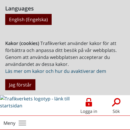
Languages
English (Engelska)
Kakor (cookies)
Trafikverket använder kakor för att
förbättra och anpassa ditt besök på vår webbplats.
Genom att använda webbplatsen accepterar du
användandet av dessa kakor.
Läs mer om kakor och hur du avaktiverar dem
Jag förstår
Logga in
Sök
Meny