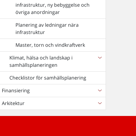
infrastruktur, ny bebyggelse och
övriga anordningar
Planering av ledningar nära
infrastruktur
Master, torn och vindkraftverk
Klimat, hälsa och landskap i
samhällsplaneringen
Checklistor för samhällsplanering
Finansiering
Arkitektur