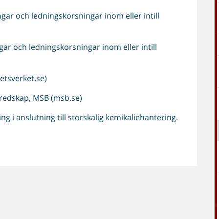
ngar och ledningskorsningar inom eller intill
gar och ledningskorsningar inom eller intill
etsverket.se)
redskap, MSB (msb.se)
 i anslutning till storskalig kemikaliehantering.