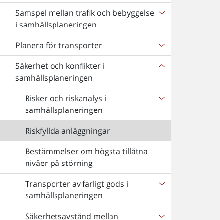
Samspel mellan trafik och bebyggelse
i samhällsplaneringen
Planera för transporter
Säkerhet och konflikter i
samhällsplaneringen
Risker och riskanalys i
samhällsplaneringen
Riskfyllda anläggningar
Bestämmelser om högsta tillåtna
nivåer på störning
Transporter av farligt gods i
samhällsplaneringen
Säkerhetsavstånd mellan