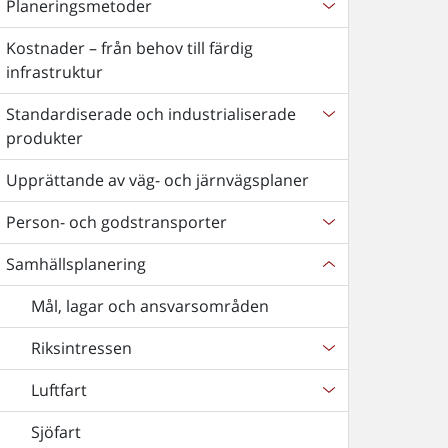
Planeringsmetoder
Kostnader – från behov till färdig
infrastruktur
Standardiserade och industrialiserade
produkter
Upprättande av väg- och järnvägsplaner
Person- och godstransporter
Samhällsplanering
Mål, lagar och ansvarsområden
Riksintressen
Luftfart
Sjöfart