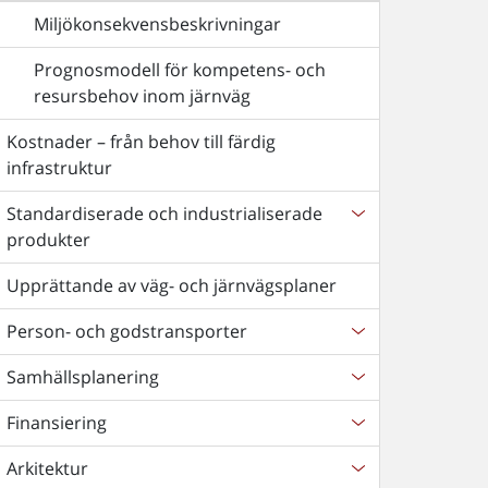
Miljökonsekvensbeskrivningar
Prognosmodell för kompetens- och
resursbehov inom järnväg
Kostnader – från behov till färdig
infrastruktur
Standardiserade och industrialiserade
produkter
Upprättande av väg- och järnvägsplaner
Person- och godstransporter
Samhällsplanering
Finansiering
Arkitektur