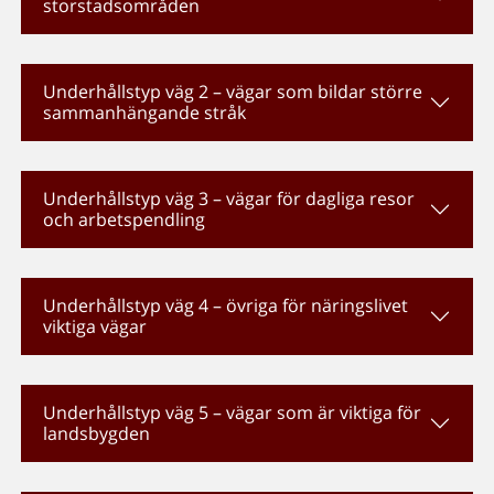
storstadsområden
Underhållstyp väg 2 – vägar som bildar större
sammanhängande stråk
Underhållstyp väg 3 – vägar för dagliga resor
och arbetspendling
Underhållstyp väg 4 – övriga för näringslivet
viktiga vägar
Underhållstyp väg 5 – vägar som är viktiga för
landsbygden