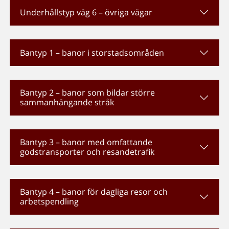
Underhållstyp väg 6 – övriga vägar
Bantyp 1 – banor i storstadsområden
Bantyp 2 – banor som bildar större
sammanhängande stråk
Bantyp 3 – banor med omfattande
godstransporter och resandetrafik
Bantyp 4 – banor för dagliga resor och
arbetspendling