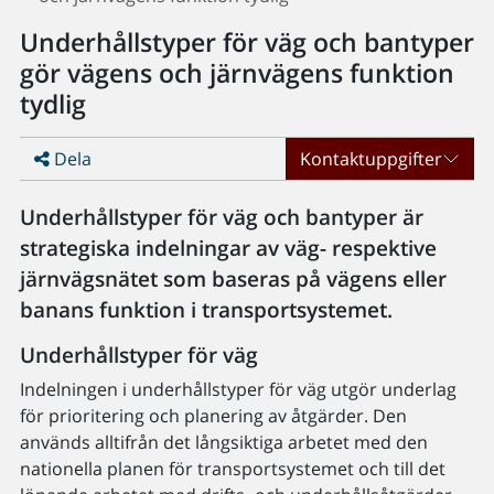
Underhållstyper för väg och bantyper
gör vägens och järnvägens funktion
tydlig
Dela
Kontaktuppgifter
Underhållstyper för väg och bantyper är
strategiska indelningar av väg- respektive
järnvägsnätet som baseras på vägens eller
banans funktion i transportsystemet.
Underhållstyper för väg
Indelningen i underhållstyper för väg utgör underlag
för prioritering och planering av åtgärder. Den
används alltifrån det långsiktiga arbetet med den
nationella planen för transportsystemet och till det