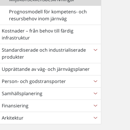
Prognosmodell för kompetens- och
resursbehov inom järnväg
Kostnader – från behov till färdig
infrastruktur
Standardiserade och industrialiserade
produkter
Upprättande av väg- och järnvägsplaner
Person- och godstransporter
Samhällsplanering
Finansiering
Arkitektur