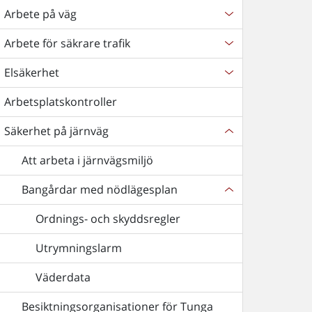
Arbete på väg
Arbete för säkrare trafik
Elsäkerhet
Arbetsplatskontroller
Säkerhet på järnväg
Att arbeta i järnvägsmiljö
Bangårdar med nödlägesplan
Ordnings- och skyddsregler
Utrymningslarm
Väderdata
Besiktningsorganisationer för Tunga