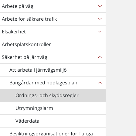
Arbete på väg
Arbete för säkrare trafik
Elsäkerhet
Arbetsplatskontroller
Säkerhet på järnväg
Att arbeta i järnvägsmiljö
Bangårdar med nödlägesplan
Ordnings- och skyddsregler
Utrymningslarm
Väderdata
Besiktningsorganisationer för Tunga