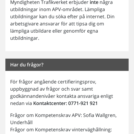
Myndigheten Trafikverket erbjuder
inte
några
utbildningar inom APV-området. Lämpliga
utbildningar kan du söka efter på internet. Din
arbetsgivare ansvarar för att tipsa dig om
lämpliga utbildare eller genomför egna
utbildningar.
Har du frågor?
För frågor angående certifieringsprov,
uppbyggnad av frågor och svar samt
godkännandenivåer kontakta ansvariga enligt
nedan via
Kontaktcenter: 0771-921 921
Frågor om Kompetenskrav APV: Sofia Wallgren,
Underhåll
Frågor om Kompetenskrav vinterväghållning: