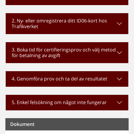
2. Ny- eller omregistrera ditt ID06-kort hos
Trafikverket
3. Boka tid för certifieringsprov och välj metod
för betalning av avgift
4. Genomföra prov och ta del av resultatet
5. Enkel felsökning om något inte fungerar
Dokument