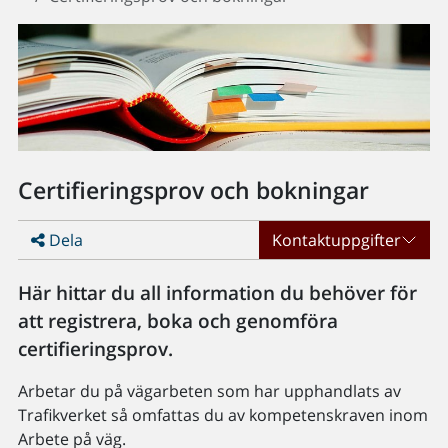
Certifieringsprov och bokningar
Dela
Kontaktuppgifter
Här hittar du all information du behöver för
att registrera, boka och genomföra
certifieringsprov.
Arbetar du på vägarbeten som har upphandlats av
Trafikverket så omfattas du av kompetenskraven inom
Arbete på väg.