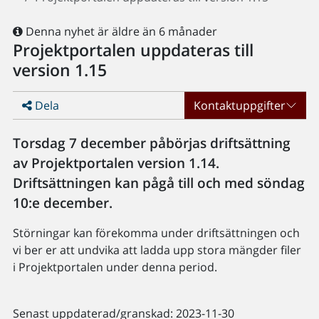
Denna nyhet är äldre än 6 månader
Projektportalen uppdateras till
version 1.15
Dela
Kontaktuppgifter
Torsdag 7 december påbörjas driftsättning
av Projektportalen version 1.14.
Driftsättningen kan pågå till och med söndag
10:e december.
Störningar kan förekomma under driftsättningen och
vi ber er att undvika att ladda upp stora mängder filer
i Projektportalen under denna period.
Senast uppdaterad/granskad: 2023-11-30