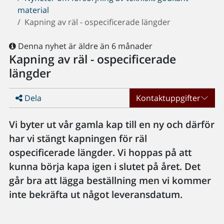
material
Kapning av räl - ospecificerade längder
Denna nyhet är äldre än 6 månader
Kapning av räl - ospecificerade
längder
Dela
Kontaktuppgifter
Vi byter ut vår gamla kap till en ny och därför
har vi stängt kapningen för räl
ospecificerade längder. Vi hoppas på att
kunna börja kapa igen i slutet på året. Det
går bra att lägga beställning men vi kommer
inte bekräfta ut något leveransdatum.