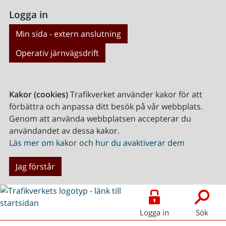
Logga in
Min sida - extern anslutning
Operativ järnvägsdrift
Kakor (cookies)
Trafikverket använder kakor för att
förbättra och anpassa ditt besök på vår webbplats.
Genom att använda webbplatsen accepterar du
användandet av dessa kakor.
Läs mer om kakor och hur du avaktiverar dem
Jag förstår
Logga in
Sök