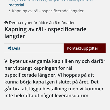
material
Kapning av räl - ospecificerade längder
Denna nyhet är äldre än 6 månader
Kapning av räl - ospecificerade
längder
Dela
Kontaktuppgifter
Vi byter ut vår gamla kap till en ny och därför
har vi stängt kapningen för räl
ospecificerade längder. Vi hoppas på att
kunna börja kapa igen i slutet på året. Det
går bra att lägga beställning men vi kommer
inte bekräfta ut något leveransdatum.