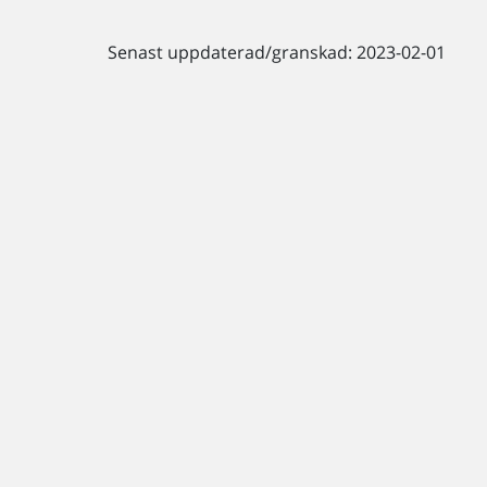
Senast uppdaterad/granskad: 2023-02-01