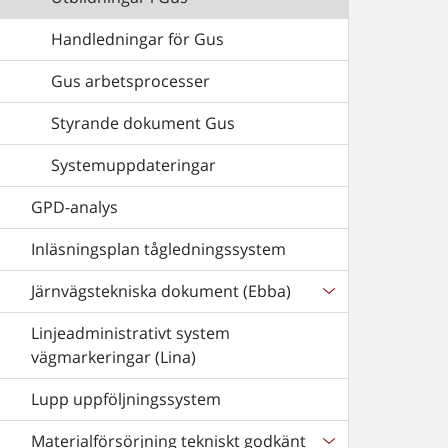
Handledningar för Gus
Gus arbetsprocesser
Styrande dokument Gus
Systemuppdateringar
GPD-analys
Inläsningsplan tågledningssystem
Järnvägstekniska dokument (Ebba)
Linjeadministrativt system
vägmarkeringar (Lina)
Lupp uppföljningssystem
Materialförsörjning tekniskt godkänt