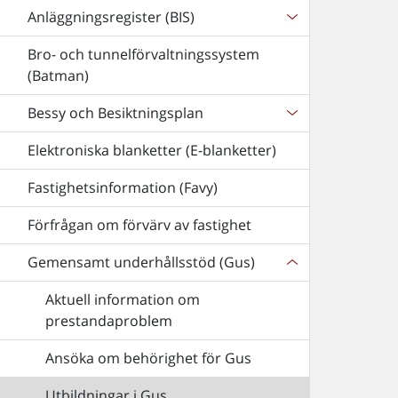
Anläggningsregister (BIS)
Bro- och tunnelförvaltningssystem
(Batman)
Bessy och Besiktningsplan
Elektroniska blanketter (E-blanketter)
Fastighetsinformation (Favy)
Förfrågan om förvärv av fastighet
Gemensamt underhållsstöd (Gus)
Aktuell information om
prestandaproblem
Ansöka om behörighet för Gus
Utbildningar i Gus