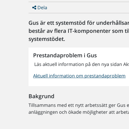
Dela
Gus är ett systemstöd för underhållsa
består av flera IT-komponenter som til
systemstödet.
Prestandaproblem i Gus
Läs aktuell information på den nya sidan A
Aktuell information om prestandaproblem
Bakgrund
Tillsammans med ett nytt arbetssätt ger Gus et
anläggningen och ökade möjligheter att arbet