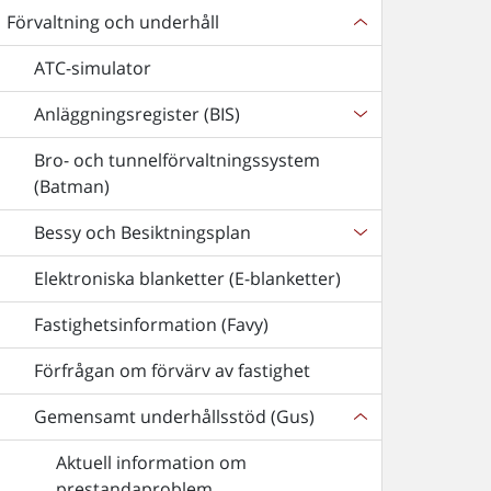
Förvaltning och underhåll
ATC-simulator
Anläggningsregister (BIS)
Bro- och tunnelförvaltningssystem
(Batman)
Bessy och Besiktningsplan
Elektroniska blanketter (E-blanketter)
Fastighetsinformation (Favy)
Förfrågan om förvärv av fastighet
Gemensamt underhållsstöd (Gus)
Aktuell information om
prestandaproblem