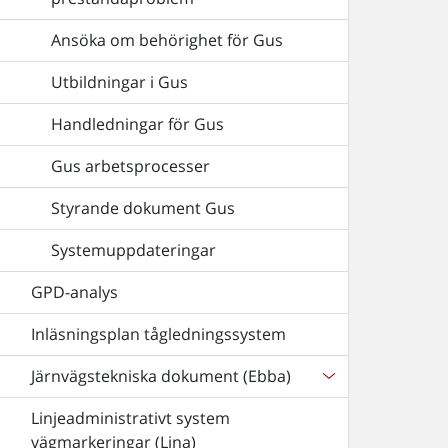
Ansöka om behörighet för Gus
Utbildningar i Gus
Handledningar för Gus
Gus arbetsprocesser
Styrande dokument Gus
Systemuppdateringar
GPD-analys
Inläsningsplan tågledningssystem
Järnvägstekniska dokument (Ebba)
Linjeadministrativt system
vägmarkeringar (Lina)