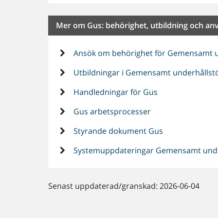
Mer om Gus: behörighet, utbildning och an
Ansök om behörighet för Gemensamt u
Utbildningar i Gemensamt underhållst
Handledningar för Gus
Gus arbetsprocesser
Styrande dokument Gus
Systemuppdateringar Gemensamt under
Senast uppdaterad/granskad: 2026-06-04