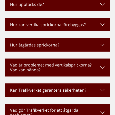
Hur upptäcks de?
Hur kan vertikalsprickorna förebyggas?
Hur åtgärdas sprickorna?
Vad är problemet med vertikalsprickorna?
Vad kan hända?
Kan Trafikverket garantera säkerheten?
Vad gör Trafikverket för att åtgärda