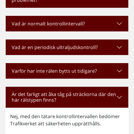
problemet?
Vad är normalt kontrollintervall?
Vad är en periodisk ultraljudskontroll?
Varför har inte rälen bytts ut tidigare?
Är det farligt att åka tåg på sträckorna där den
här rälstypen finns?
Nej, med den tätare kontrollintervallen bedömer
Trafikverket att säkerheten upprätthålls.