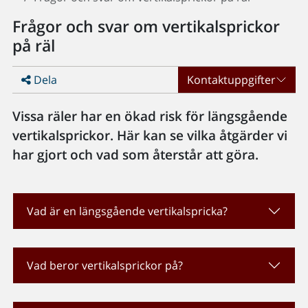
Frågor och svar om vertikalsprickor
på räl
Dela
Kontaktuppgifter
Vissa räler har en ökad risk för längsgående
vertikalsprickor. Här kan se vilka åtgärder vi
har gjort och vad som återstår att göra.
Vad är en längsgående vertikalspricka?
Vad beror vertikalsprickor på?