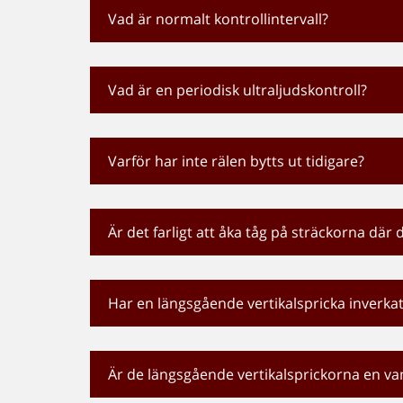
Vad är normalt kontrollintervall?
Vad är en periodisk ultraljudskontroll?
Varför har inte rälen bytts ut tidigare?
Är det farligt att åka tåg på sträckorna där 
Har en längsgående vertikalspricka inverkat
Är de längsgående vertikalsprickorna en van