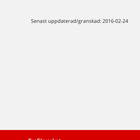
Senast uppdaterad/granskad: 2016-02-24