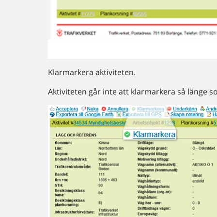
Klarmarkera aktiviteten.
Aktiviteten går inte att klarmarkera så länge 