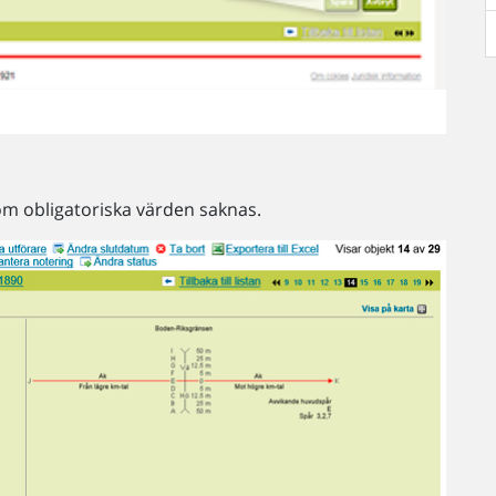
som obligatoriska värden saknas.