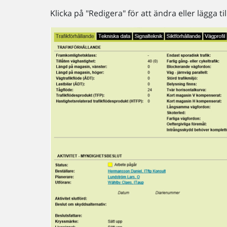
Klicka på "Redigera" för att ändra eller lägga til