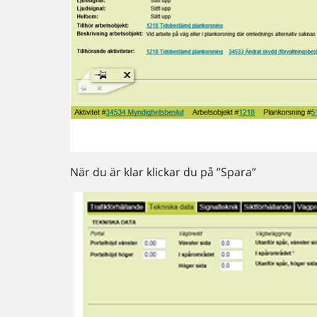
När du är klar klickar du på ”Spara”