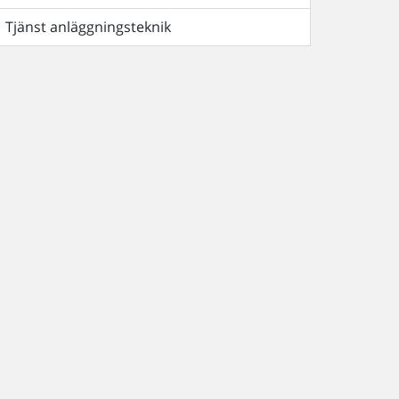
Tjänst anläggningsteknik