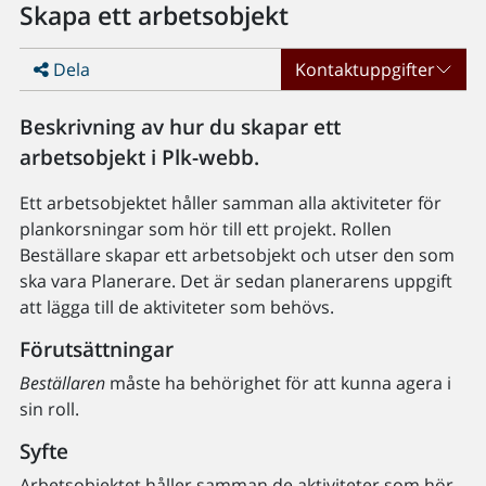
Skapa ett arbetsobjekt
Dela
Kontaktuppgifter
Beskrivning av hur du skapar ett
arbetsobjekt i Plk-webb.
Ett arbetsobjektet håller samman alla aktiviteter för
plankorsningar som hör till ett projekt. Rollen
Beställare skapar ett arbetsobjekt och utser den som
ska vara Planerare. Det är sedan planerarens uppgift
att lägga till de aktiviteter som behövs.
Förutsättningar
Beställaren
måste ha behörighet för att kunna agera i
sin roll.
Syfte
Arbetsobjektet håller samman de aktiviteter som hör