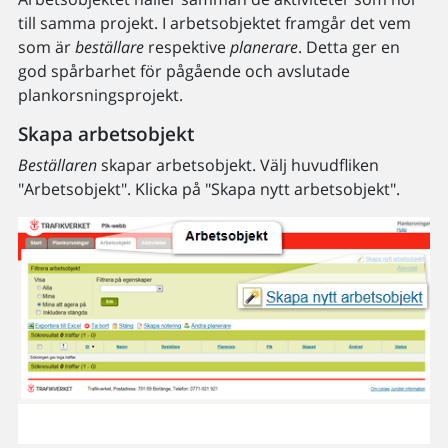
till samma projekt. I arbetsobjektet framgår det vem
som är
beställare
respektive
planerare
. Detta ger en
god spårbarhet för pågående och avslutade
plankorsningsprojekt.
Skapa arbetsobjekt
Beställaren
skapar arbetsobjekt. Välj huvudfliken
"Arbetsobjekt". Klicka på "Skapa nytt arbetsobjekt".