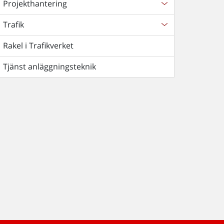
Projekthantering
Trafik
Rakel i Trafikverket
Tjänst anläggningsteknik