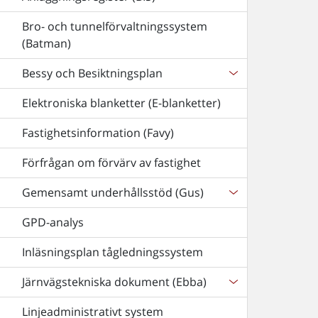
Bro- och tunnelförvaltningssystem
(Batman)
Bessy och Besiktningsplan
Elektroniska blanketter (E-blanketter)
Fastighetsinformation (Favy)
Förfrågan om förvärv av fastighet
Gemensamt underhållsstöd (Gus)
GPD-analys
Inläsningsplan tågledningssystem
Järnvägstekniska dokument (Ebba)
Linjeadministrativt system