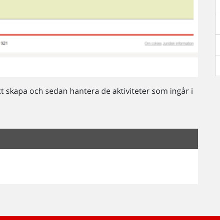
t skapa och sedan hantera de aktiviteter som ingår i