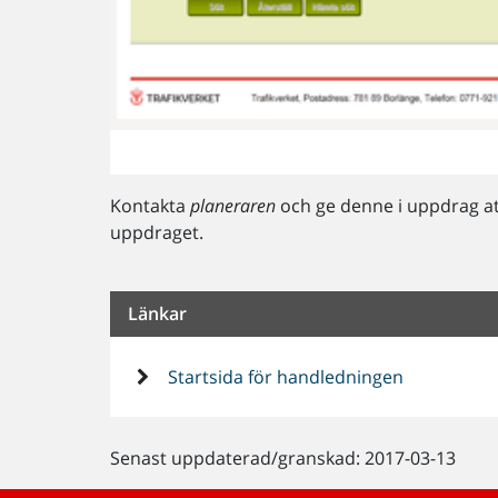
Kontakta
planeraren
och ge denne i uppdrag at
uppdraget.
Länkar
Startsida för handledningen
Senast uppdaterad/granskad: 2017-03-13