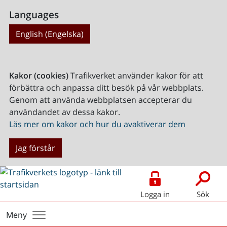
Languages
English (Engelska)
Kakor (cookies)
Trafikverket använder kakor för att
förbättra och anpassa ditt besök på vår webbplats.
Genom att använda webbplatsen accepterar du
användandet av dessa kakor.
Läs mer om kakor och hur du avaktiverar dem
Jag förstår
Logga in
Sök
Meny