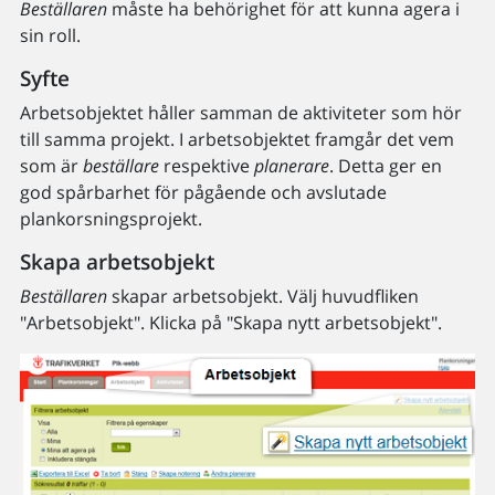
Beställaren
måste ha behörighet för att kunna agera i
sin roll.
Syfte
Arbetsobjektet håller samman de aktiviteter som hör
till samma projekt. I arbetsobjektet framgår det vem
som är
beställare
respektive
planerare
. Detta ger en
god spårbarhet för pågående och avslutade
plankorsningsprojekt.
Skapa arbetsobjekt
Beställaren
skapar arbetsobjekt. Välj huvudfliken
"Arbetsobjekt". Klicka på "Skapa nytt arbetsobjekt".