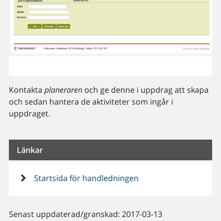
Kontakta
planeraren
och ge denne i uppdrag att skapa
och sedan hantera de aktiviteter som ingår i
uppdraget.
Länkar
Startsida för handledningen
Senast uppdaterad/granskad: 2017-03-13