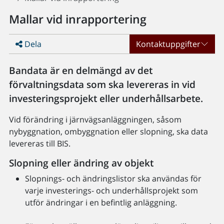
Mallar vid inrapportering
Dela
Kontaktuppgifter
Bandata är en delmängd av det
förvaltningsdata som ska levereras in vid
investeringsprojekt eller underhållsarbete.
Vid förändring i järnvägsanläggningen, såsom
nybyggnation, ombyggnation eller slopning, ska data
levereras till BIS.
Slopning eller ändring av objekt
Slopnings- och ändringslistor ska användas för
varje investerings- och underhållsprojekt som
utför ändringar i en befintlig anläggning.