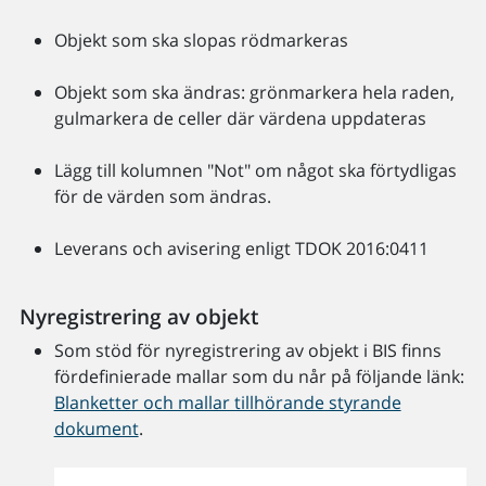
Objekt som ska slopas rödmarkeras
Objekt som ska ändras: grönmarkera hela raden,
gulmarkera de celler där värdena uppdateras
Lägg till kolumnen "Not" om något ska förtydligas
för de värden som ändras.
Leverans och avisering enligt TDOK 2016:0411
Nyregistrering av objekt
Som stöd för nyregistrering av objekt i BIS finns
fördefinierade mallar som du når på följande länk:
Blanketter och mallar tillhörande styrande
dokument
.