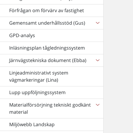
Förfrågan om förvärv av fastighet
Gemensamt underhållsstöd (Gus)
GPD-analys
Inläsningsplan tågledningssystem
Järnvägstekniska dokument (Ebba)
Linjeadministrativt system
vägmarkeringar (Lina)
Lupp uppföljningssystem
Materialförsörjning tekniskt godkänt
material
Miljöwebb Landskap