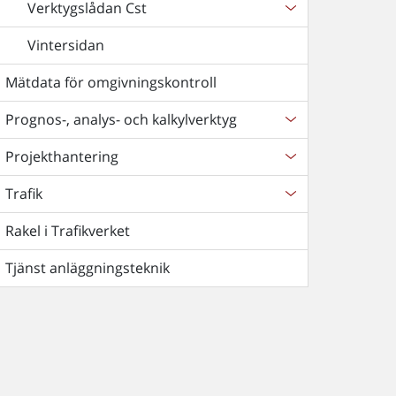
Verktygslådan Cst
Vintersidan
Mätdata för omgivningskontroll
Prognos-, analys- och kalkylverktyg
Projekthantering
Trafik
Rakel i Trafikverket
Tjänst anläggningsteknik