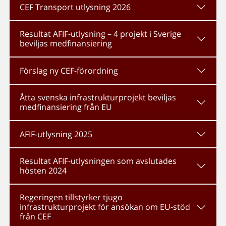
CEF Transport utlysning 2026
Resultat AFIF-utlysning – 4 projekt i Sverige
beviljas medfinansiering
Förslag ny CEF-förordning
Åtta svenska infrastrukturprojekt beviljas
medfinansiering från EU
AFIF-utlysning 2025
Resultat AFIF-utlysningen som avslutades
hösten 2024
Regeringen tillstyrker tjugo
infrastrukturprojekt för ansökan om EU-stöd
från CEF