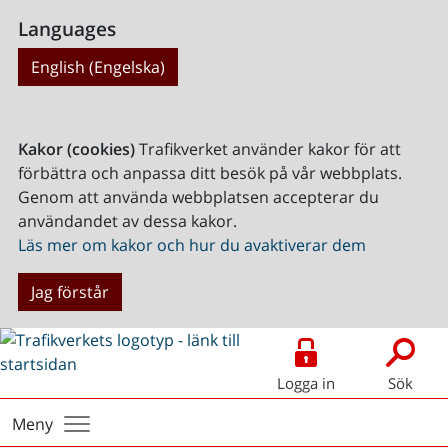
Languages
English (Engelska)
Kakor (cookies)
Trafikverket använder kakor för att
förbättra och anpassa ditt besök på vår webbplats.
Genom att använda webbplatsen accepterar du
användandet av dessa kakor.
Läs mer om kakor och hur du avaktiverar dem
Jag förstår
Logga in
Sök
Meny