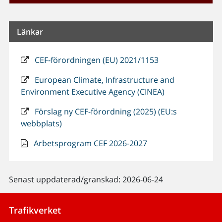
Länkar
CEF-förordningen (EU) 2021/1153
European Climate, Infrastructure and
Environment Executive Agency (CINEA)
Förslag ny CEF-förordning (2025) (EU:s
webbplats)
Arbetsprogram CEF 2026-2027
Senast uppdaterad/granskad: 2026-06-24
Trafikverket