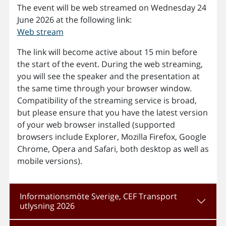
The event will be web streamed on Wednesday 24
June 2026 at the following link:
Web stream
The link will become active about 15 min before
the start of the event. During the web streaming,
you will see the speaker and the presentation at
the same time through your browser window.
Compatibility of the streaming service is broad,
but please ensure that you have the latest version
of your web browser installed (supported
browsers include Explorer, Mozilla Firefox, Google
Chrome, Opera and Safari, both desktop as well as
mobile versions).
Informationsmöte Sverige, CEF Transport
utlysning 2026