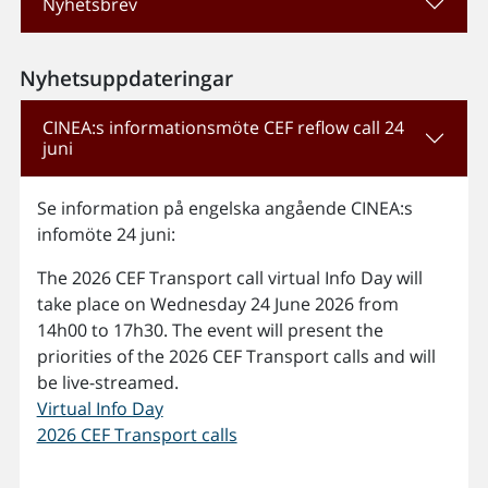
Nyhetsbrev
Nyhetsuppdateringar
CINEA:s informationsmöte CEF reflow call 24
juni
Se information på engelska angående CINEA:s
infomöte 24 juni:
The 2026 CEF Transport call virtual Info Day will
take place on Wednesday 24 June 2026 from
14h00 to 17h30. The event will present the
priorities of the 2026 CEF Transport calls and will
be live-streamed.
Virtual Info Day
2026 CEF Transport calls