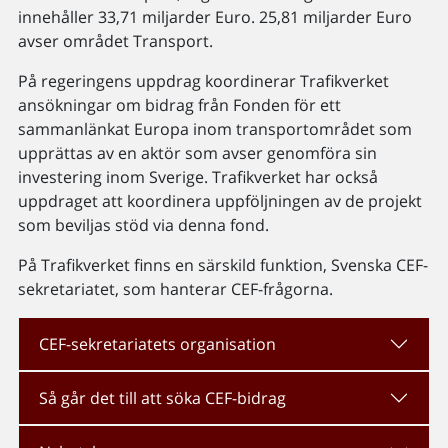
innehåller 33,71 miljarder Euro. 25,81 miljarder Euro
avser området Transport.
På regeringens uppdrag koordinerar Trafikverket
ansökningar om bidrag från Fonden för ett
sammanlänkat Europa inom transportområdet som
upprättas av en aktör som avser genomföra sin
investering inom Sverige. Trafikverket har också
uppdraget att koordinera uppföljningen av de projekt
som beviljas stöd via denna fond.
På Trafikverket finns en särskild funktion, Svenska CEF-
sekretariatet, som hanterar CEF-frågorna.
CEF-sekretariatets organisation
Så går det till att söka CEF-bidrag