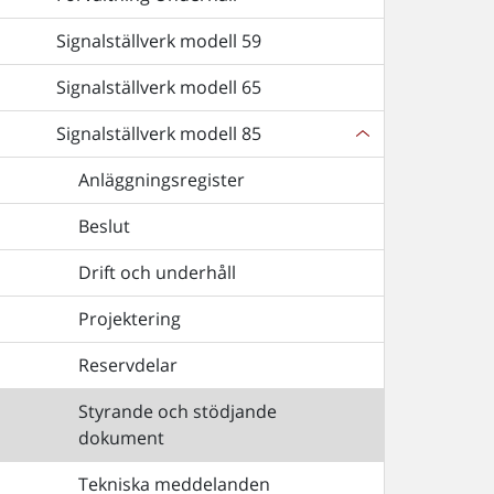
Signalställverk modell 59
Signalställverk modell 65
Signalställverk modell 85
Anläggningsregister
Beslut
Drift och underhåll
Projektering
Reservdelar
Styrande och stödjande
dokument
Tekniska meddelanden