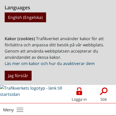
Languages
English (Engelska)
Kakor (cookies)
Trafikverket använder kakor för att
förbättra och anpassa ditt besök på vår webbplats.
Genom att använda webbplatsen accepterar du
användandet av dessa kakor.
Läs mer om kakor och hur du avaktiverar dem
Jag förstår
Logga in
Sök
Meny