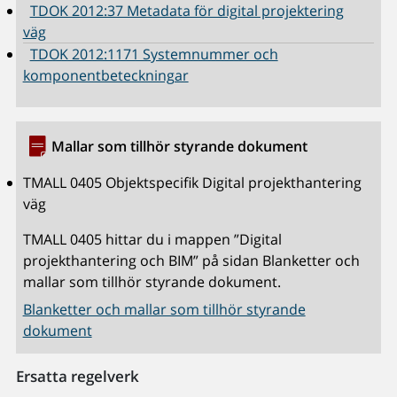
TDOK 2012:37 Metadata för digital projektering
väg
TDOK 2012:1171 Systemnummer och
komponentbeteckningar
Mallar som tillhör styrande dokument
TMALL 0405 Objektspecifik Digital projekthantering
väg
TMALL 0405 hittar du i mappen ”Digital
projekthantering och BIM” på sidan Blanketter och
mallar som tillhör styrande dokument.
Blanketter och mallar som tillhör styrande
dokument
Ersatta regelverk