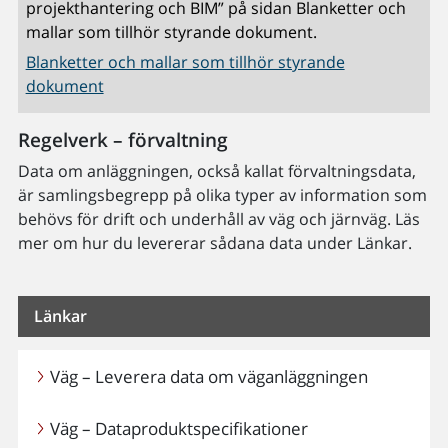
projekthantering och BIM” på sidan Blanketter och
mallar som tillhör styrande dokument.
Blanketter och mallar som tillhör styrande
dokument
Regelverk – förvaltning
Data om anläggningen, också kallat förvaltningsdata,
är samlingsbegrepp på olika typer av information som
behövs för drift och underhåll av väg och järnväg. Läs
mer om hur du levererar sådana data under Länkar.
Länkar
Väg – Leverera data om väganläggningen
Väg – Dataproduktspecifikationer