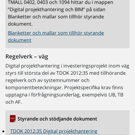
TMALL 0402, 0403 och 1094 hittar du i mappen
”Digital projekthantering och BIM” på sidan
Blanketter och mallar som tillhör styrande
dokument.
Blanketter och mallar som tillhör styrande
dokument
Regelverk – väg
Digital projekthantering i investeringsprojekt inom väg
styrs till största del av TDOK 2012:35 med tillhörande
regelverk och av systemnummer och
komponentbeteckningar. Projektspecifika krav finns
upptagna i förfrågningsunderlag, exempelvis UB, TB
och AF.
Styrande och stödjande dokument
TDOK 2012:35 Digital projekthantering