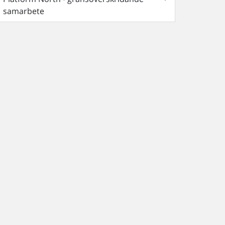
samarbete