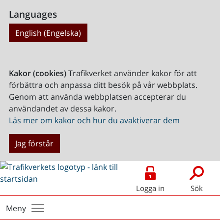
Languages
English (Engelska)
Kakor (cookies)
Trafikverket använder kakor för att
förbättra och anpassa ditt besök på vår webbplats.
Genom att använda webbplatsen accepterar du
användandet av dessa kakor.
Läs mer om kakor och hur du avaktiverar dem
Jag förstår
Logga in
Sök
Meny