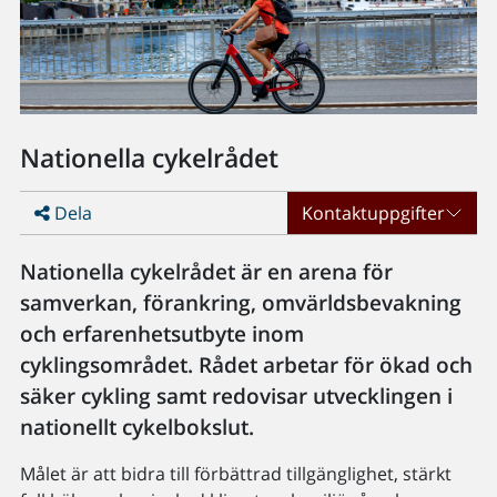
Nationella cykelrådet
Dela
Kontaktuppgifter
Nationella cykelrådet är en arena för
samverkan, förankring, omvärldsbevakning
och erfarenhetsutbyte inom
cyklingsområdet. Rådet arbetar för ökad och
säker cykling samt redovisar utvecklingen i
nationellt cykelbokslut.
Målet är att bidra till förbättrad tillgänglighet, stärkt