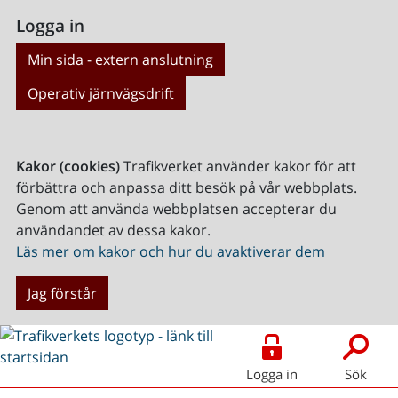
Logga in
Min sida - extern anslutning
Operativ järnvägsdrift
Kakor (cookies)
Trafikverket använder kakor för att
förbättra och anpassa ditt besök på vår webbplats.
Genom att använda webbplatsen accepterar du
användandet av dessa kakor.
Läs mer om kakor och hur du avaktiverar dem
Jag förstår
Logga in
Sök