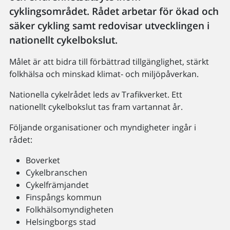
cyklingsområdet. Rådet arbetar för ökad och
säker cykling samt redovisar utvecklingen i
nationellt cykelbokslut.
Målet är att bidra till förbättrad tillgänglighet, stärkt
folkhälsa och minskad klimat- och miljöpåverkan.
Nationella cykelrådet leds av Trafikverket. Ett
nationellt cykelbokslut tas fram vartannat år.
Följande organisationer och myndigheter ingår i
rådet:
Boverket
Cykelbranschen
Cykelfrämjandet
Finspångs kommun
Folkhälsomyndigheten
Helsingborgs stad