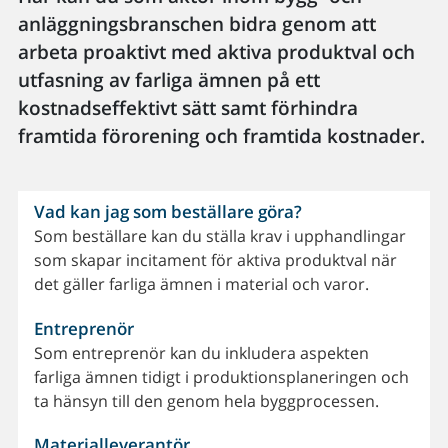
anläggningsbranschen bidra genom att
arbeta proaktivt med aktiva produktval och
utfasning av farliga ämnen på ett
kostnadseffektivt sätt samt förhindra
framtida förorening och framtida kostnader.
Vad kan jag som beställare göra?
Som beställare kan du ställa krav i upphandlingar
som skapar incitament för aktiva produktval när
det gäller farliga ämnen i material och varor.
Entreprenör
Som entreprenör kan du inkludera aspekten
farliga ämnen tidigt i produktionsplaneringen och
ta hänsyn till den genom hela byggprocessen.
Materialleverantör