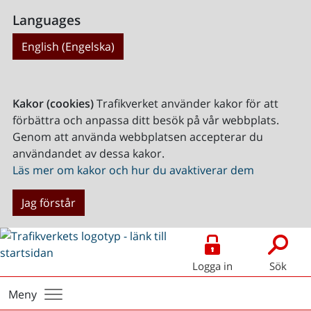
Languages
English (Engelska)
Kakor (cookies)
Trafikverket använder kakor för att
förbättra och anpassa ditt besök på vår webbplats.
Genom att använda webbplatsen accepterar du
användandet av dessa kakor.
Läs mer om kakor och hur du avaktiverar dem
Jag förstår
Logga in
Sök
Meny