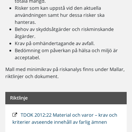
totala mängd.
Risker som kan uppstå vid den aktuella
användningen samt hur dessa risker ska
hanteras.
Behov av skyddsåtgärder och riskminskande
åtgärder.
Krav på omhändertagande av avfall.
Bedömning om påverkan på hälsa och miljö är
acceptabel.
Mall med minimikrav på riskanalys finns under Mallar,
riktlinjer och dokument.
Riktlinje
TDOK 2012:22 Material och varor – krav och
kriterier avseende innehåll av farlig ämnen