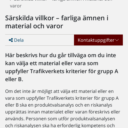
varor
Särskilda villkor – farliga ämnen i
material och varor
Dela
Kontaktuppgifter
Här beskrivs hur du går tillväga om du inte
kan välja ett material eller vara som
uppfyller Trafikverkets kriterier för grupp A
eller B.
Om det inte är möjligt att välja ett material eller en
vara som uppfyller Trafikverkets kriterier för grupp A
eller B ska en produktvalsanalys och en riskanalys
upprättas innan materialet eller varan föreskrivs eller
används. Personen som utför produktvalsanalysen
och riskanalysen ska ha erforderlig kompetens och