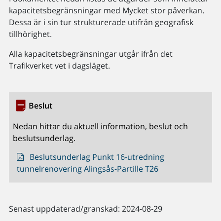
kapacitetsbegränsningar med Mycket stor påverkan.
Dessa är i sin tur strukturerade utifrån geografisk
tillhörighet.
Alla kapacitetsbegränsningar utgår ifrån det
Trafikverket vet i dagsläget.
Beslut
Nedan hittar du aktuell information, beslut och
beslutsunderlag.
Beslutsunderlag Punkt 16-utredning
tunnelrenovering Alingsås-Partille T26
Senast uppdaterad/granskad: 2024-08-29