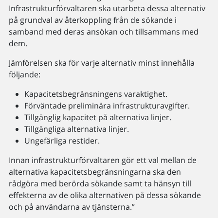
Infrastrukturförvaltaren ska utarbeta dessa alternativ
på grundval av återkoppling från de sökande i
samband med deras ansökan och tillsammans med
dem.
Jämförelsen ska för varje alternativ minst innehålla
följande:
Kapacitetsbegränsningens varaktighet.
Förväntade preliminära infrastrukturavgifter.
Tillgänglig kapacitet på alternativa linjer.
Tillgängliga alternativa linjer.
Ungefärliga restider.
Innan infrastrukturförvaltaren gör ett val mellan de
alternativa kapacitetsbegränsningarna ska den
rådgöra med berörda sökande samt ta hänsyn till
effekterna av de olika alternativen på dessa sökande
och på användarna av tjänsterna.”