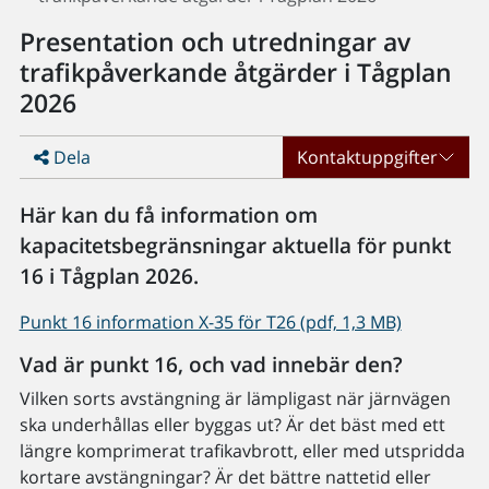
Presentation och utredningar av
trafikpåverkande åtgärder i Tågplan
2026
Dela
Kontaktuppgifter
Här kan du få information om
kapacitetsbegränsningar aktuella för punkt
16 i Tågplan 2026.
Punkt 16 information X-35 för T26 (pdf, 1,3 MB)
Vad är punkt 16, och vad innebär den?
Vilken sorts avstängning är lämpligast när järnvägen
ska underhållas eller byggas ut? Är det bäst med ett
längre komprimerat trafikavbrott, eller med utspridda
kortare avstängningar? Är det bättre nattetid eller