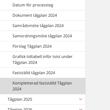
Datum för processteg
Dokument tågplan 2024
Samrådsmöte tågplan 2024
Samordningsmöte tågplan 2024
Förslag Tågplan 2024
Grafisk tidtabell inför tvist under
Tågplan 2024
Fastställd tågplan 2024
Kompletterad fastställd Tågplan
2024
Tågplan 2025
Tågplan 2026