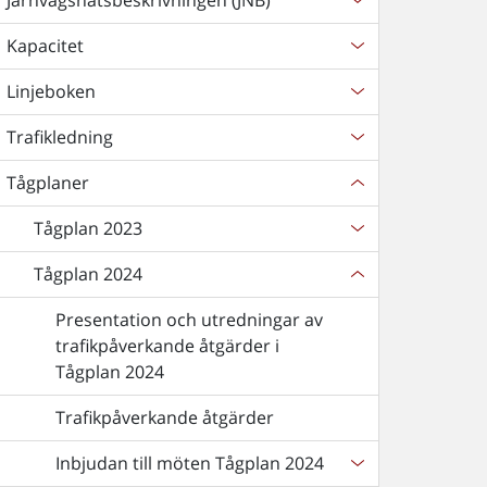
Järnvägsnätsbeskrivningen (JNB)
Kapacitet
Linjeboken
Trafikledning
Tågplaner
Tågplan 2023
Tågplan 2024
Presentation och utredningar av
trafikpåverkande åtgärder i
Tågplan 2024
Trafikpåverkande åtgärder
Inbjudan till möten Tågplan 2024