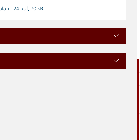
plan T24 pdf, 70 kB