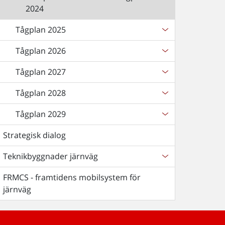
2024
Tågplan 2025
Tågplan 2026
Tågplan 2027
Tågplan 2028
Tågplan 2029
Strategisk dialog
Teknikbyggnader järnväg
FRMCS - framtidens mobilsystem för
järnväg