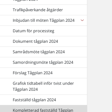
Trafikpåverkande åtgärder
Inbjudan till möten Tågplan 2024
Datum för processteg
Dokument tågplan 2024
Samrådsmöte tågplan 2024
Samordningsmöte tågplan 2024
Förslag Tågplan 2024
Grafisk tidtabell inför tvist under
Tågplan 2024
Fastställd tågplan 2024
Kompletterad fastställd Tågplan