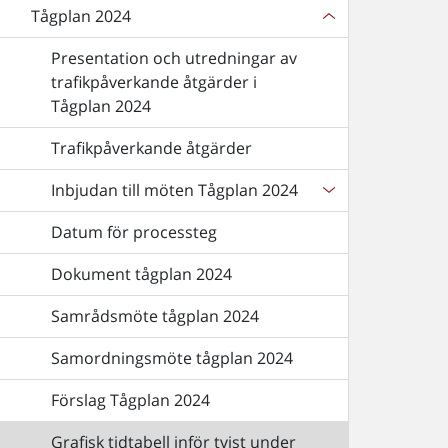
Tågplan 2024
Presentation och utredningar av
trafikpåverkande åtgärder i
Tågplan 2024
Trafikpåverkande åtgärder
Inbjudan till möten Tågplan 2024
Datum för processteg
Dokument tågplan 2024
Samrådsmöte tågplan 2024
Samordningsmöte tågplan 2024
Förslag Tågplan 2024
Grafisk tidtabell inför tvist under