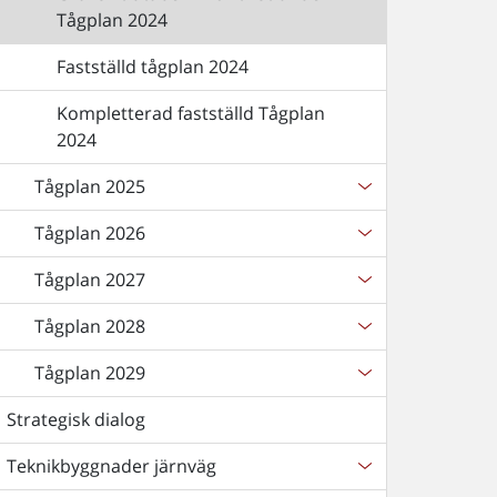
Tågplan 2024
Fastställd tågplan 2024
Kompletterad fastställd Tågplan
2024
Tågplan 2025
Tågplan 2026
Tågplan 2027
Tågplan 2028
Tågplan 2029
Strategisk dialog
Teknikbyggnader järnväg