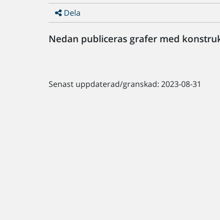
Dela
Nedan publiceras grafer med konstrukt
Senast uppdaterad/granskad: 2023-08-31