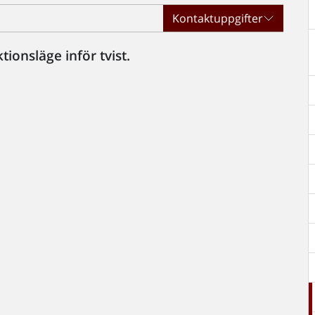
Kontaktuppgifter
ionsläge inför tvist.