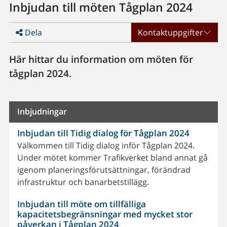
Inbjudan till möten Tågplan 2024
Dela
Kontaktuppgifter
Här hittar du information om möten för
tågplan 2024.
Inbjudningar
Inbjudan till Tidig dialog för Tågplan 2024
Välkommen till Tidig dialog inför Tågplan 2024.
Under mötet kommer Trafikverket bland annat gå
igenom planeringsförutsättningar, förändrad
infrastruktur och banarbetstillägg.
Inbjudan till möte om tillfälliga
kapacitetsbegränsningar med mycket stor
påverkan i Tågplan 2024